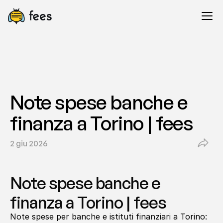
Note spese banche e 
finanza a Torino | fees
2 giu 2026
Note spese banche e 
finanza a Torino | fees
Note spese per banche e istituti finanziari a Torino: 