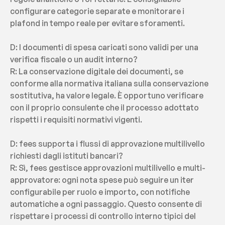
configurare categorie separate e monitorare i 
plafond in tempo reale per evitare sforamenti.
D: I documenti di spesa caricati sono validi per una 
verifica fiscale o un audit interno?
R: La conservazione digitale dei documenti, se 
conforme alla normativa italiana sulla conservazione 
sostitutiva, ha valore legale. È opportuno verificare 
con il proprio consulente che il processo adottato 
rispetti i requisiti normativi vigenti.
D: fees supporta i flussi di approvazione multilivello 
richiesti dagli istituti bancari?
R: Sì, fees gestisce approvazioni multilivello e multi-
approvatore: ogni nota spese può seguire un iter 
configurabile per ruolo e importo, con notifiche 
automatiche a ogni passaggio. Questo consente di 
rispettare i processi di controllo interno tipici del 