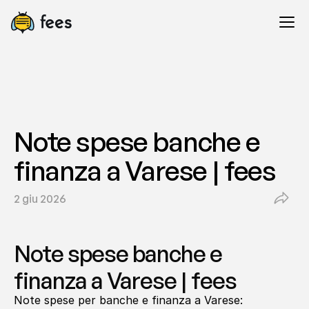
Note spese banche e 
finanza a Varese | fees
2 giu 2026
Note spese banche e 
finanza a Varese | fees
Note spese per banche e finanza a Varese: 