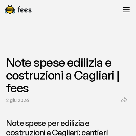
Note spese edilizia e 
costruzioni a Cagliari | 
fees
2 giu 2026
Note spese per edilizia e 
costruzioni a Cagliari: cantieri 