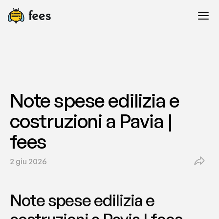
Note spese edilizia e 
costruzioni a Pavia | 
fees
2 giu 2026
Note spese edilizia e 