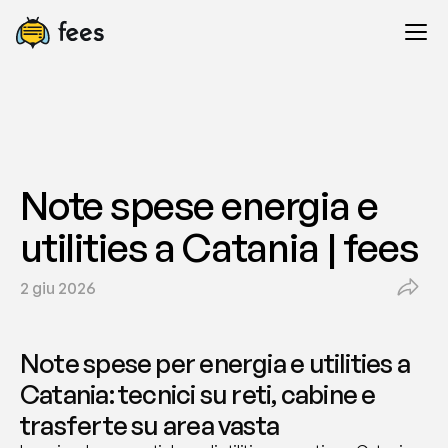
Note spese energia e 
utilities a Catania | fees
2 giu 2026
Note spese per energia e utilities a 
Catania: tecnici su reti, cabine e 
trasferte su area vasta