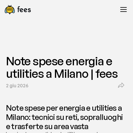
Note spese energia e 
utilities a Milano | fees
2 giu 2026
Note spese per energia e utilities a 
Milano: tecnici su reti, sopralluoghi 
e trasferte su area vasta