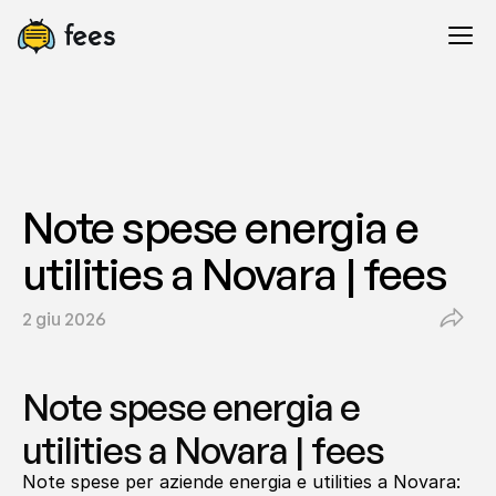
Note spese energia e 
utilities a Novara | fees
2 giu 2026
Note spese energia e 
utilities a Novara | fees
Note spese per aziende energia e utilities a Novara: 