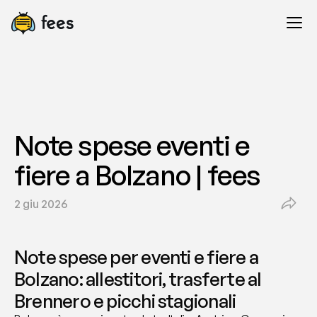
Note spese eventi e 
fiere a Bolzano | fees
2 giu 2026
Note spese per eventi e fiere a 
Bolzano: allestitori, trasferte al 
Brennero e picchi stagionali