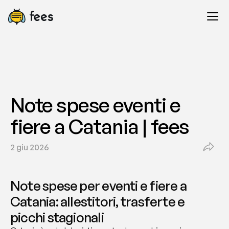
Note spese eventi e 
fiere a Catania | fees
2 giu 2026
Note spese per eventi e fiere a 
Catania: allestitori, trasferte e 
picchi stagionali