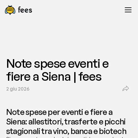
Note spese eventi e 
fiere a Siena | fees
2 giu 2026
Note spese per eventi e fiere a 
Siena: allestitori, trasferte e picchi 
stagionali tra vino, banca e biotech