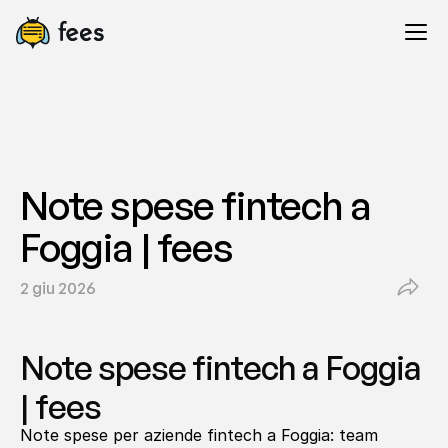
Note spese fintech a 
Foggia | fees
2 giu 2026
Note spese fintech a Foggia 
| fees
Note spese per aziende fintech a Foggia: team 