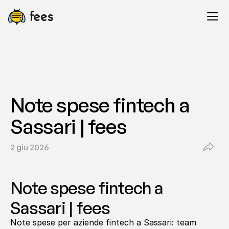
Note spese fintech a 
Sassari | fees
2 giu 2026
Note spese fintech a 
Sassari | fees
Note spese per aziende fintech a Sassari: team 