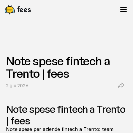
Note spese fintech a 
Trento | fees
2 giu 2026
Note spese fintech a Trento 
| fees
Note spese per aziende fintech a Trento: team 