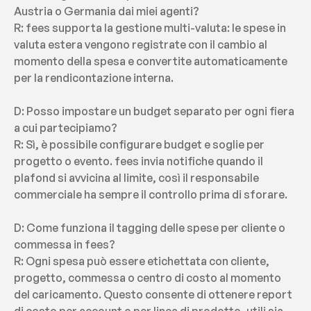
Austria o Germania dai miei agenti?
R: fees supporta la gestione multi-valuta: le spese in 
valuta estera vengono registrate con il cambio al 
momento della spesa e convertite automaticamente 
per la rendicontazione interna.
D: Posso impostare un budget separato per ogni fiera 
a cui partecipiamo?
R: Sì, è possibile configurare budget e soglie per 
progetto o evento. fees invia notifiche quando il 
plafond si avvicina al limite, così il responsabile 
commerciale ha sempre il controllo prima di sforare.
D: Come funziona il tagging delle spese per cliente o 
commessa in fees?
R: Ogni spesa può essere etichettata con cliente, 
progetto, commessa o centro di costo al momento 
del caricamento. Questo consente di ottenere report 