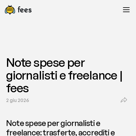
Note spese per 
giornalisti e freelance | 
fees
2 giu 2026
Note spese per giornalisti e 
freelance: trasferte, accrediti e 