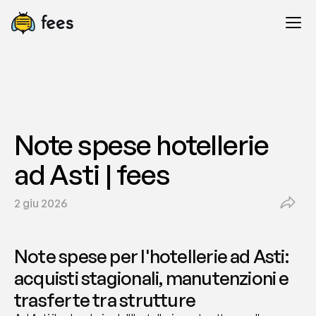
Note spese hotellerie 
ad Asti | fees
2 giu 2026
Note spese per l'hotellerie ad Asti: 
acquisti stagionali, manutenzioni e 
trasferte tra strutture