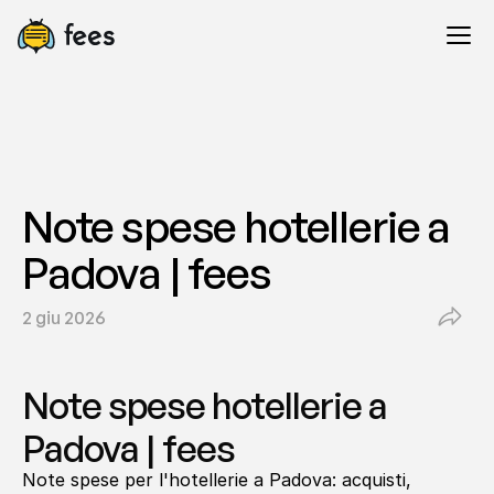
Note spese hotellerie a 
Padova | fees
2 giu 2026
Note spese hotellerie a 
Padova | fees
Note spese per l'hotellerie a Padova: acquisti, 