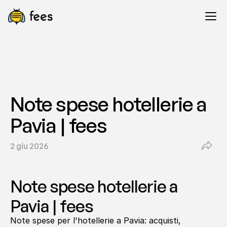
Note spese hotellerie a 
Pavia | fees
2 giu 2026
Note spese hotellerie a 
Pavia | fees
Note spese per l'hotellerie a Pavia: acquisti, 