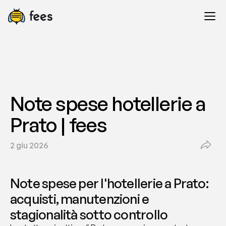
Note spese hotellerie a 
Prato | fees
2 giu 2026
Note spese per l'hotellerie a Prato: 
acquisti, manutenzioni e 
stagionalità sotto controllo