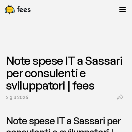
Note spese IT a Sassari 
per consulenti e 
sviluppatori | fees
2 giu 2026
Note spese IT a Sassari per 