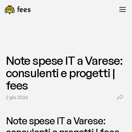
Note spese IT a Varese: 
consulenti e progetti | 
fees
2 giu 2026
Note spese IT a Varese: 