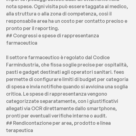
nota spese. Ogni visita può essere taggata al medico, 
alla struttura o alla zona di competenza, così il 
responsabile area ha un costo per contatto preciso e 
pronto per il reporting.
## Congressi e spese di rappresentanza 
farmaceutica
Il settore farmaceutico è regolato dal Codice 
Farmindustria, che fissa soglie precise per ospitalità, 
pasti e gadget destinati agli operatori sanitari. fees 
permette di configurare limiti di budget per categoria 
di spesa e invia notifiche quando si avvicina una soglia 
critica. Le spese di rappresentanza vengono 
categorizzate separatamente, con i giustificativi 
allegati via OCR direttamente dallo smartphone, 
pronti per eventuali verifiche interne o audit.
## Rendicontazione per area, prodotto e linea 
terapeutica