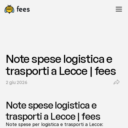
Note spese logistica e 
trasporti a Lecce | fees
2 giu 2026
Note spese logistica e 
trasporti a Lecce | fees
Note spese per logistica e trasporti a Lecce: 