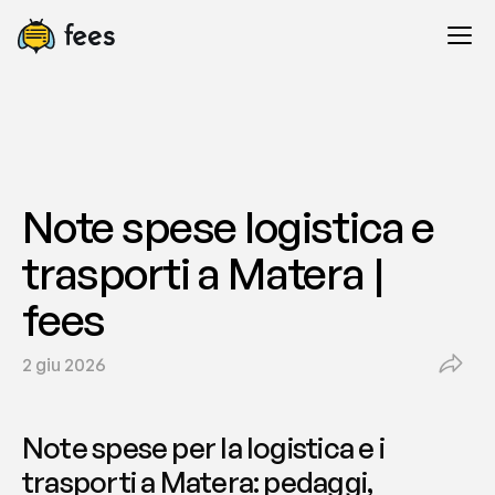
Note spese logistica e 
trasporti a Matera | 
fees
2 giu 2026
Note spese per la logistica e i 
trasporti a Matera: pedaggi, 