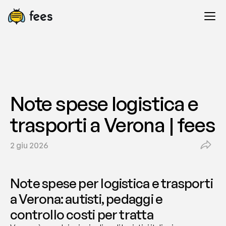
Note spese logistica e 
trasporti a Verona | fees
2 giu 2026
Note spese per logistica e trasporti 
a Verona: autisti, pedaggi e 
controllo costi per tratta