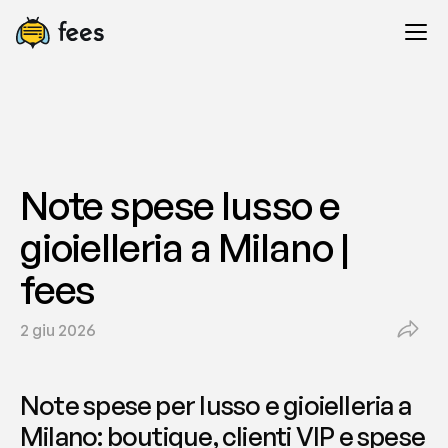
Note spese lusso e 
gioielleria a Milano | 
fees
2 giu 2026
Note spese per lusso e gioielleria a 
Milano: boutique, clienti VIP e spese 