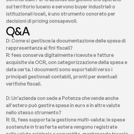
sul territorio lucano e servono buyer industriali o 
istituzionali locali, è uno strumento concreto per 
decisioni di pricing consapevoli.
Q&A
D: Come si gestisce la documentazione delle spese di 
rappresentanza ai fini fiscali?
R: fees conserva digitalmente ricevute e fatture 
acquisite via OCR, con categorizzazione della spesa e 
data certa. I documenti sono esportabili verso i 
principali gestionali contabili, pronti per eventuali 
verifiche fiscali.
D: Un'azienda con sede a Potenza che vende anche 
all'estero può gestire spese in euro e in altre valute 
nello stesso strumento?
R: Sì, fees supporta la gestione multi-valuta: le spese 
sostenute in trasferta estera vengono registrate 