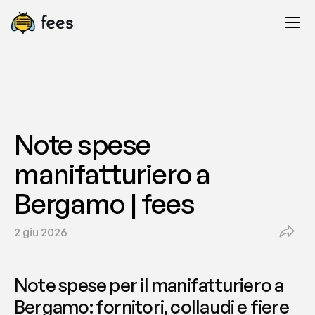
Note spese 
manifatturiero a 
Bergamo | fees
2 giu 2026
Note spese per il manifatturiero a 
Bergamo: fornitori, collaudi e fiere 