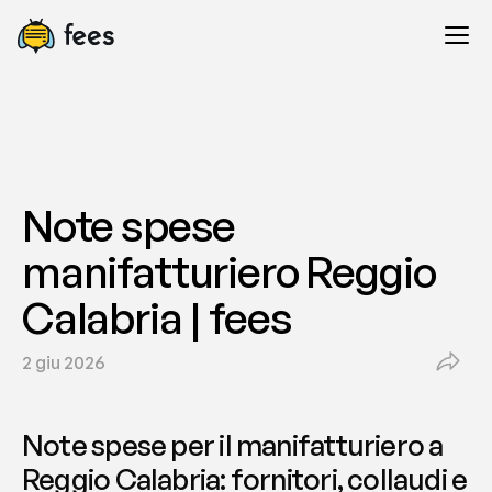
Note spese 
manifatturiero Reggio 
Calabria | fees
2 giu 2026
Note spese per il manifatturiero a 
Reggio Calabria: fornitori, collaudi e 