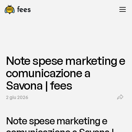
Note spese marketing e 
comunicazione a 
Savona | fees
2 giu 2026
Note spese marketing e 