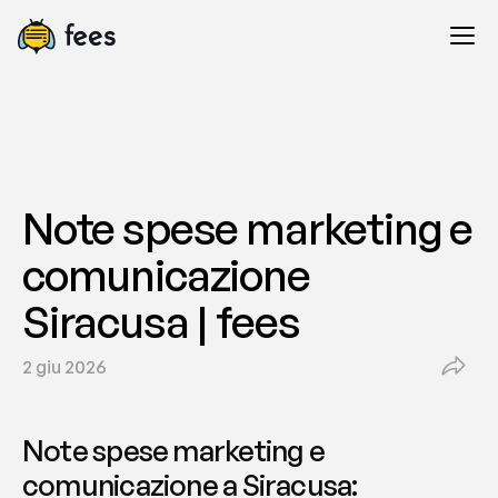
Note spese marketing e 
comunicazione 
Siracusa | fees
2 giu 2026
Note spese marketing e 
comunicazione a Siracusa: 