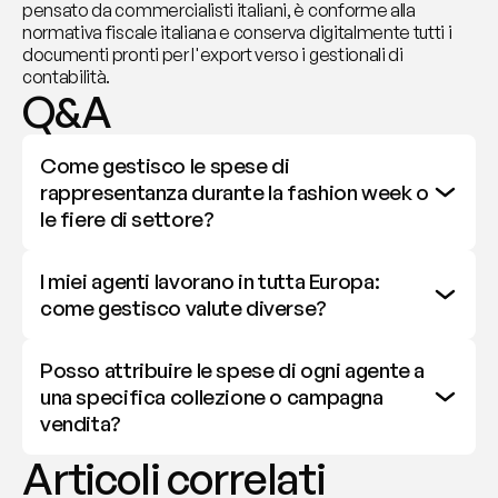
pensato da commercialisti italiani, è conforme alla 
normativa fiscale italiana e conserva digitalmente tutti i 
documenti pronti per l'export verso i gestionali di 
contabilità.
Q&A
Come gestisco le spese di 
rappresentanza durante la fashion week o 
le fiere di settore?
I miei agenti lavorano in tutta Europa: 
come gestisco valute diverse?
Posso attribuire le spese di ogni agente a 
una specifica collezione o campagna 
vendita?
Articoli correlati