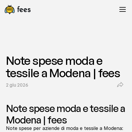
Note spese moda e 
tessile a Modena | fees
2 giu 2026
Note spese moda e tessile a 
Modena | fees
Note spese per aziende di moda e tessile a Modena: 