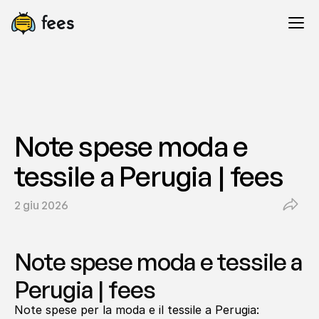
Note spese moda e 
tessile a Perugia | fees
2 giu 2026
Note spese moda e tessile a 
Perugia | fees
Note spese per la moda e il tessile a Perugia: 