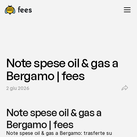
Note spese oil & gas a 
Bergamo | fees
2 giu 2026
Note spese oil & gas a 
Bergamo | fees
Note spese oil & gas a Bergamo: trasferte su 