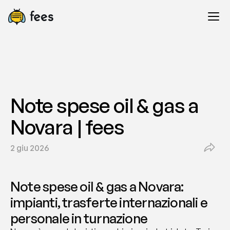
Note spese oil & gas a 
Novara | fees
2 giu 2026
Note spese oil & gas a Novara: 
impianti, trasferte internazionali e 
personale in turnazione