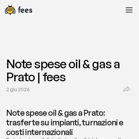
Note spese oil & gas a 
Prato | fees
2 giu 2026
Note spese oil & gas a Prato: 
trasferte su impianti, turnazioni e 
costi internazionali