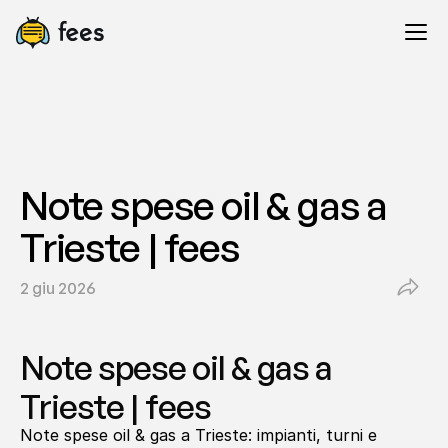
Note spese oil & gas a 
Trieste | fees
2 giu 2026
Note spese oil & gas a 
Trieste | fees
Note spese oil & gas a Trieste: impianti, turni e 