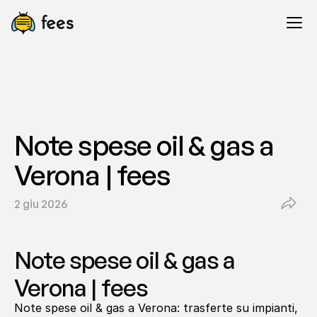
Note spese oil & gas a 
Verona | fees
2 giu 2026
Note spese oil & gas a 
Verona | fees
Note spese oil & gas a Verona: trasferte su impianti, 