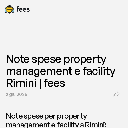
Note spese property 
management e facility 
Rimini | fees
2 giu 2026
Note spese per property 
management e facility a Rimini: 