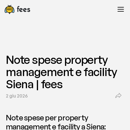
Note spese property 
management e facility 
Siena | fees
2 giu 2026
Note spese per property 
management e facility a Siena: 