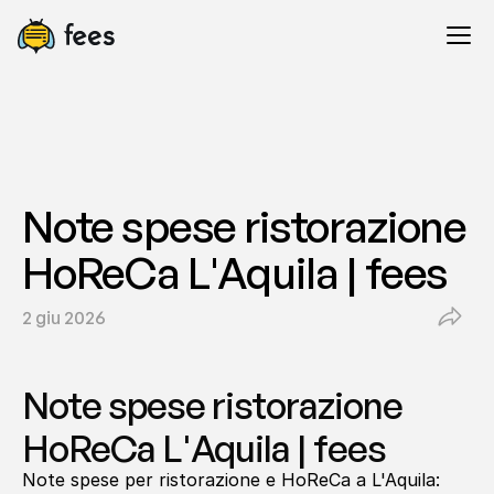
Note spese ristorazione 
HoReCa L'Aquila | fees
2 giu 2026
Note spese ristorazione 
HoReCa L'Aquila | fees
Note spese per ristorazione e HoReCa a L'Aquila: 