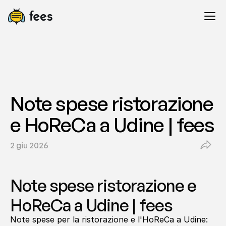
Note spese ristorazione 
e HoReCa a Udine | fees
2 giu 2026
Note spese ristorazione e 
HoReCa a Udine | fees
Note spese per la ristorazione e l'HoReCa a Udine: 