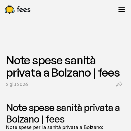
Note spese sanità 
privata a Bolzano | fees
2 giu 2026
Note spese sanità privata a 
Bolzano | fees
Note spese per la sanità privata a Bolzano: 