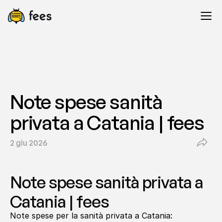
Note spese sanità 
privata a Catania | fees
2 giu 2026
Note spese sanità privata a 
Catania | fees
Note spese per la sanità privata a Catania: 