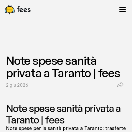
Note spese sanità 
privata a Taranto | fees
2 giu 2026
Note spese sanità privata a 
Taranto | fees
Note spese per la sanità privata a Taranto: trasferte 