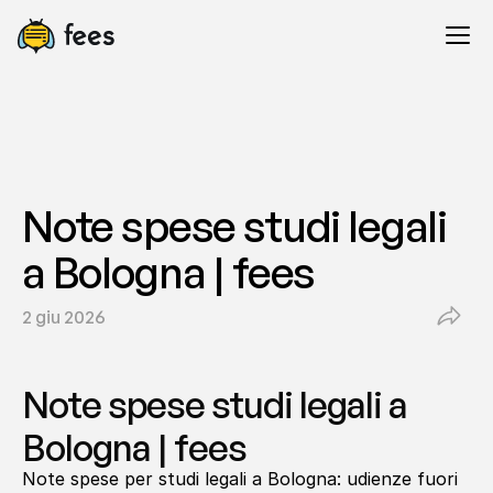
Note spese studi legali 
a Bologna | fees
2 giu 2026
Note spese studi legali a 
Bologna | fees
Note spese per studi legali a Bologna: udienze fuori 