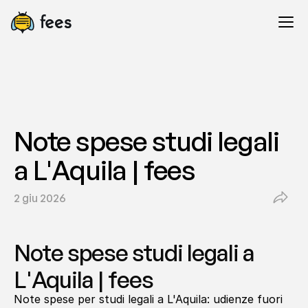
Note spese studi legali 
a L'Aquila | fees
2 giu 2026
Note spese studi legali a 
L'Aquila | fees
Note spese per studi legali a L'Aquila: udienze fuori 