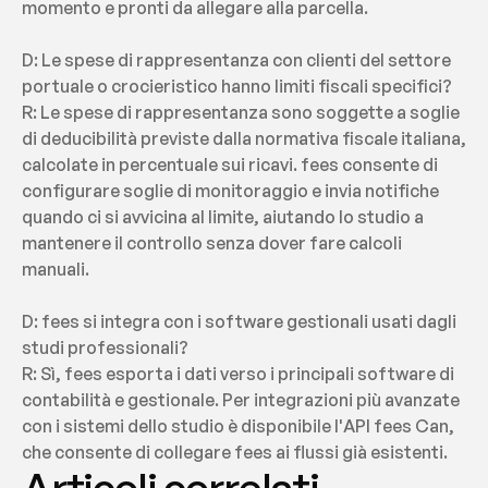
momento e pronti da allegare alla parcella.
D: Le spese di rappresentanza con clienti del settore 
portuale o crocieristico hanno limiti fiscali specifici?
R: Le spese di rappresentanza sono soggette a soglie 
di deducibilità previste dalla normativa fiscale italiana, 
calcolate in percentuale sui ricavi. fees consente di 
configurare soglie di monitoraggio e invia notifiche 
quando ci si avvicina al limite, aiutando lo studio a 
mantenere il controllo senza dover fare calcoli 
manuali.
D: fees si integra con i software gestionali usati dagli 
studi professionali?
R: Sì, fees esporta i dati verso i principali software di 
contabilità e gestionale. Per integrazioni più avanzate 
con i sistemi dello studio è disponibile l'API fees Can, 
che consente di collegare fees ai flussi già esistenti.