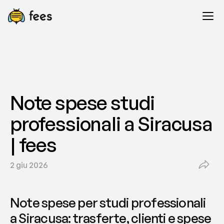
Note spese studi 
professionali a Siracusa 
| fees
2 giu 2026
Note spese per studi professionali 
a Siracusa: trasferte, clienti e spese 